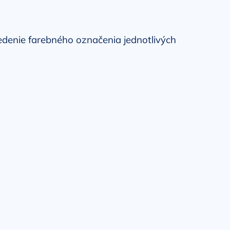
vedenie farebného označenia jednotlivých