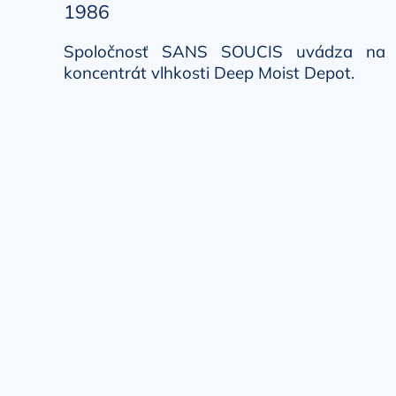
1986
Spoločnosť SANS SOUCIS uvádza na tr
koncentrát vlhkosti Deep Moist Depot.