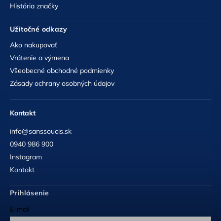
História značky
Užitočné odkazy
Ako nakupovať
Vrátenie a výmena
Všeobecné obchodné podmienky
Zásady ochrany osobných údajov
Kontakt
info@sanssoucis.sk
0940 986 900
Instagram
Kontakt
Prihlásenie
E-mail