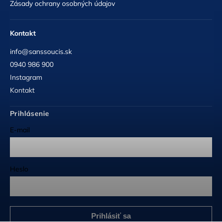
Zásady ochrany osobných údajov
Kontakt
info@sanssoucis.sk
0940 986 900
Instagram
Kontakt
Prihlásenie
E-mail
Heslo
Prihlásiť sa