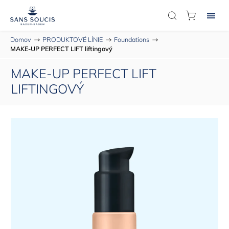
Domov
/
PRODUKTOVÉ LÍNIE
/
Foundations
/
MAKE-UP PERFECT LIFT liftingový
MAKE-UP PERFECT LIFT
LIFTINGOVÝ