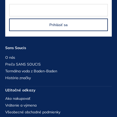
Prihlásiť sa
Sans Soucis
O nás
Prečo SANS SOUCIS
Termálna voda z Baden-Baden
História značky
Užitočné odkazy
Ako nakupovať
Vrátenie a výmena
Všeobecné obchodné podmienky