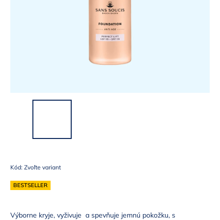
Kód:
Zvoľte variant
BESTSELLER
Výborne kryje, vyživuje a spevňuje jemnú pokožku, s