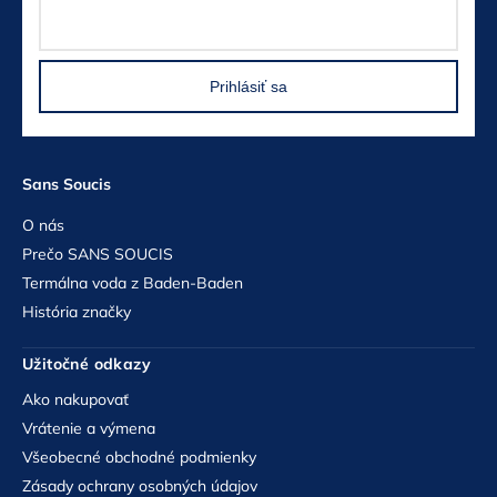
Prihlásiť sa
Sans Soucis
O nás
Prečo SANS SOUCIS
Termálna voda z Baden-Baden
História značky
Užitočné odkazy
Ako nakupovať
Vrátenie a výmena
Všeobecné obchodné podmienky
Zásady ochrany osobných údajov