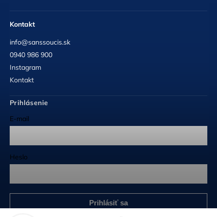
Kontakt
info@sanssoucis.sk
0940 986 900
Instagram
Kontakt
Prihlásenie
E-mail
Heslo
Prihlásiť sa
Nová registrácia