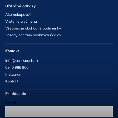
Užitočné odkazy
Ako nakupovať
Vrátenie a výmena
Všeobecné obchodné podmienky
Zásady ochrany osobných údajov
Kontakt
info@sanssoucis.sk
0940 986 900
Instagram
Kontakt
Prihlásenie
E-mail