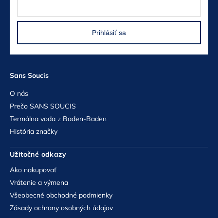
Prihlásiť sa
Sans Soucis
O nás
Prečo SANS SOUCIS
Termálna voda z Baden-Baden
História značky
Užitočné odkazy
Ako nakupovať
Vrátenie a výmena
Všeobecné obchodné podmienky
Zásady ochrany osobných údajov